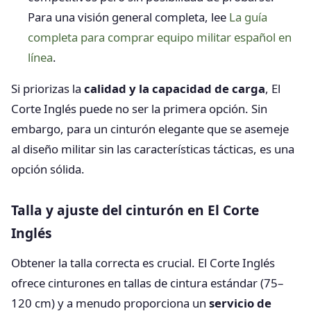
Para una visión general completa, lee
La guía
completa para comprar equipo militar español en
línea
.
Si priorizas la
calidad y la capacidad de carga
, El
Corte Inglés puede no ser la primera opción. Sin
embargo, para un cinturón elegante que se asemeje
al diseño militar sin las características tácticas, es una
opción sólida.
Talla y ajuste del cinturón en El Corte
Inglés
Obtener la talla correcta es crucial. El Corte Inglés
ofrece cinturones en tallas de cintura estándar (75–
120 cm) y a menudo proporciona un
servicio de