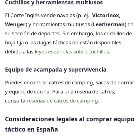
Cuchillos y herramientas multiusos
El Corte Inglés vende navajas (p. ej.,
Victorinox
,
Wenger
) y herramientas multiusos (
Leatherman
) en
su sección de deportes. Sin embargo, los cuchillos de
hoja fija o las dagas tácticas no están disponibles
debido a las
leyes españolas sobre cuchillos
.
Equipo de acampada y supervivencia
Puedes encontrar catres de camping, sacos de dormir
y equipo de cocina. Para una reseña de catres,
consulta
reseñas de catres de camping
.
Consideraciones legales al comprar equipo
táctico en España