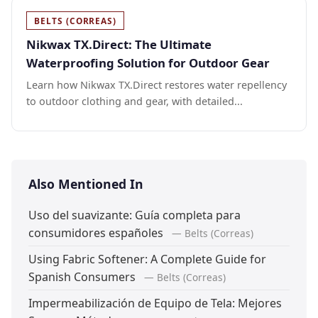
BELTS (CORREAS)
Nikwax TX.Direct: The Ultimate
Waterproofing Solution for Outdoor Gear
Learn how Nikwax TX.Direct restores water repellency
to outdoor clothing and gear, with detailed...
Also Mentioned In
Uso del suavizante: Guía completa para
consumidores españoles
— Belts (Correas)
Using Fabric Softener: A Complete Guide for
Spanish Consumers
— Belts (Correas)
Impermeabilización de Equipo de Tela: Mejores