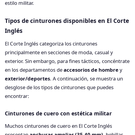
estilo militar.
Tipos de cinturones disponibles en El Corte
Inglés
El Corte Inglés categoriza los cinturones
principalmente en secciones de moda, casual y
exterior. Sin embargo, para fines tácticos, concéntrate
en los departamentos de
accesorios de hombre
y
exterior/deportes
. A continuación, se muestra un
desglose de los tipos de cinturones que puedes
encontrar:
Cinturones de cuero con estética militar
Muchos cinturones de cuero en El Corte Inglés
presentan
anchuras amplias (35-40 mm)
, hebillas