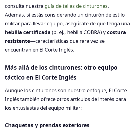
consulta nuestra
guía de tallas de cinturones
.
Además, si estás considerando un cinturón de estilo
militar para llevar equipo, asegúrate de que tenga una
hebilla certificada
(p. ej., hebilla COBRA) y
costura
resistente
—características que rara vez se
encuentran en El Corte Inglés.
Más allá de los cinturones: otro equipo
táctico en El Corte Inglés
Aunque los cinturones son nuestro enfoque, El Corte
Inglés también ofrece otros artículos de interés para
los entusiastas del equipo militar:
Chaquetas y prendas exteriores