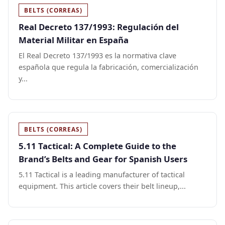
BELTS (CORREAS)
Real Decreto 137/1993: Regulación del
Material Militar en España
El Real Decreto 137/1993 es la normativa clave
española que regula la fabricación, comercialización
y...
BELTS (CORREAS)
5.11 Tactical: A Complete Guide to the
Brand’s Belts and Gear for Spanish Users
5.11 Tactical is a leading manufacturer of tactical
equipment. This article covers their belt lineup,...