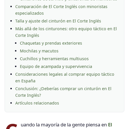
Comparación de El Corte Inglés con minoristas
especializados
Talla y ajuste del cinturón en El Corte Inglés
Más allá de los cinturones: otro equipo táctico en El
Corte Inglés
Chaquetas y prendas exteriores
Mochilas y macutos
Cuchillos y herramientas multiusos
Equipo de acampada y supervivencia
Consideraciones legales al comprar equipo táctico
en España
Conclusión: ¿Deberías comprar un cinturón en El
Corte Inglés?
Artículos relacionados
uando la mayoría de la gente piensa en
El