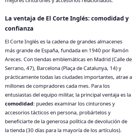
mejores cinturones y accesorios relacionados.
La ventaja de El Corte Inglés: comodidad y
confianza
El Corte Inglés es la cadena de grandes almacenes
más grande de España, fundada en 1940 por Ramón
Areces. Con tiendas emblemáticas en Madrid (Calle de
Serrano, 47), Barcelona (Plaça de Catalunya, 14) y
prácticamente todas las ciudades importantes, atrae a
millones de compradores cada mes. Para los
entusiastas del equipo militar, la principal ventaja es la
comodidad
: puedes examinar los cinturones y
accesorios tácticos en persona, probártelos y
beneficiarte de la generosa política de devolución de
la tienda (30 días para la mayoría de los artículos).