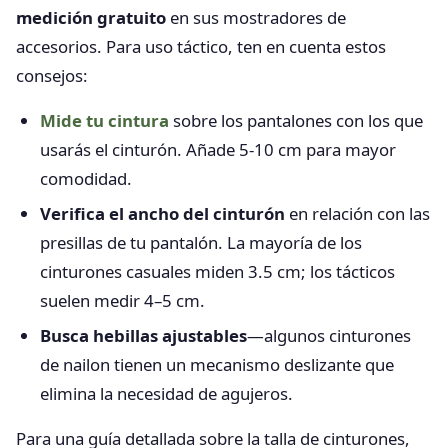
medición gratuito
en sus mostradores de
accesorios. Para uso táctico, ten en cuenta estos
consejos:
Mide tu cintura
sobre los pantalones con los que
usarás el cinturón. Añade 5-10 cm para mayor
comodidad.
Verifica el ancho del cinturón
en relación con las
presillas de tu pantalón. La mayoría de los
cinturones casuales miden 3.5 cm; los tácticos
suelen medir 4–5 cm.
Busca hebillas ajustables
—algunos cinturones
de nailon tienen un mecanismo deslizante que
elimina la necesidad de agujeros.
Para una guía detallada sobre la talla de cinturones,