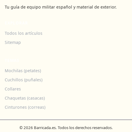
Tu guía de equipo militar español y material de exterior.
EXPLORAR
Todos los artículos
Sitemap
TEMAS
Mochilas (petates)
Cuchillos (puñales)
Collares
Chaquetas (casacas)
Cinturones (correas)
© 2026 Barricada.es. Todos los derechos reservados.