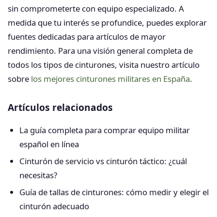
sin comprometerte con equipo especializado. A
medida que tu interés se profundice, puedes explorar
fuentes dedicadas para artículos de mayor
rendimiento. Para una visión general completa de
todos los tipos de cinturones, visita nuestro artículo
sobre
los mejores cinturones militares en España
.
Artículos relacionados
La guía completa para comprar equipo militar
español en línea
Cinturón de servicio vs cinturón táctico: ¿cuál
necesitas?
Guía de tallas de cinturones: cómo medir y elegir el
cinturón adecuado