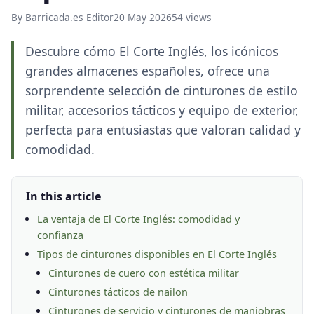
By Barricada.es Editor
20 May 2026
54 views
Descubre cómo El Corte Inglés, los icónicos
grandes almacenes españoles, ofrece una
sorprendente selección de cinturones de estilo
militar, accesorios tácticos y equipo de exterior,
perfecta para entusiastas que valoran calidad y
comodidad.
In this article
La ventaja de El Corte Inglés: comodidad y
confianza
Tipos de cinturones disponibles en El Corte Inglés
Cinturones de cuero con estética militar
Cinturones tácticos de nailon
Cinturones de servicio y cinturones de maniobras