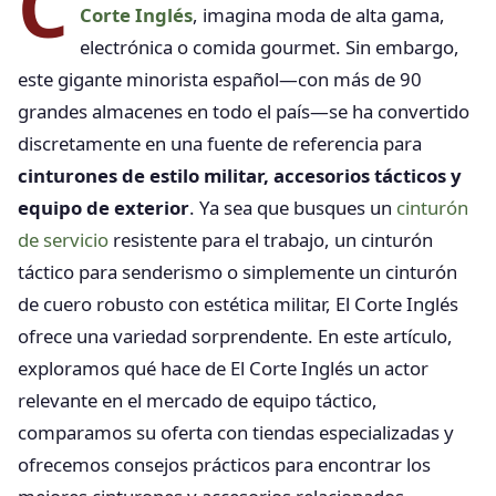
C
Corte Inglés
, imagina moda de alta gama,
electrónica o comida gourmet. Sin embargo,
este gigante minorista español—con más de 90
grandes almacenes en todo el país—se ha convertido
discretamente en una fuente de referencia para
cinturones de estilo militar, accesorios tácticos y
equipo de exterior
. Ya sea que busques un
cinturón
de servicio
resistente para el trabajo, un cinturón
táctico para senderismo o simplemente un cinturón
de cuero robusto con estética militar, El Corte Inglés
ofrece una variedad sorprendente. En este artículo,
exploramos qué hace de El Corte Inglés un actor
relevante en el mercado de equipo táctico,
comparamos su oferta con tiendas especializadas y
ofrecemos consejos prácticos para encontrar los