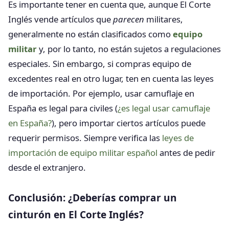
Es importante tener en cuenta que, aunque El Corte
Inglés vende artículos que
parecen
militares,
generalmente no están clasificados como
equipo
militar
y, por lo tanto, no están sujetos a regulaciones
especiales. Sin embargo, si compras equipo de
excedentes real en otro lugar, ten en cuenta las leyes
de importación. Por ejemplo, usar camuflaje en
España es legal para civiles (
¿es legal usar camuflaje
en España?
), pero importar ciertos artículos puede
requerir permisos. Siempre verifica las
leyes de
importación de equipo militar español
antes de pedir
desde el extranjero.
Conclusión: ¿Deberías comprar un
cinturón en El Corte Inglés?