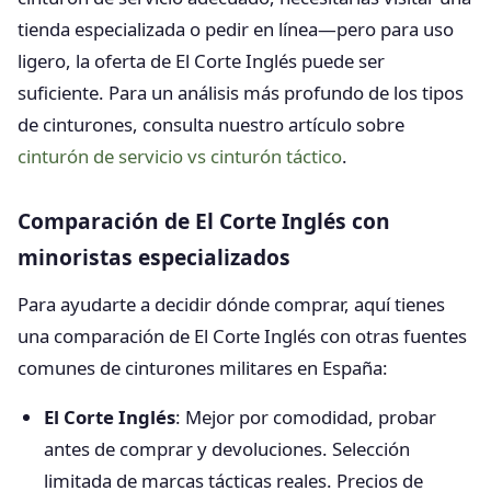
tienda especializada o pedir en línea—pero para uso
ligero, la oferta de El Corte Inglés puede ser
suficiente. Para un análisis más profundo de los tipos
de cinturones, consulta nuestro artículo sobre
cinturón de servicio vs cinturón táctico
.
Comparación de El Corte Inglés con
minoristas especializados
Para ayudarte a decidir dónde comprar, aquí tienes
una comparación de El Corte Inglés con otras fuentes
comunes de cinturones militares en España:
El Corte Inglés
: Mejor por comodidad, probar
antes de comprar y devoluciones. Selección
limitada de marcas tácticas reales. Precios de