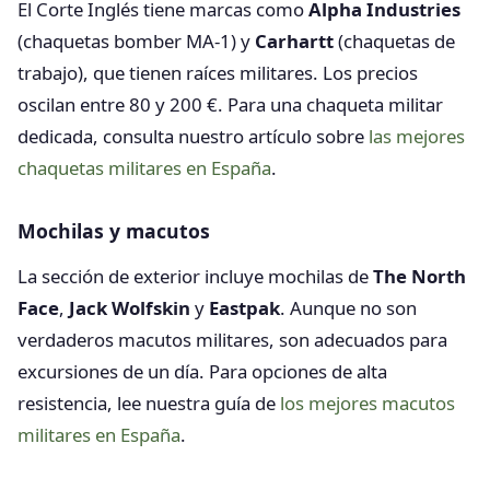
El Corte Inglés tiene marcas como
Alpha Industries
(chaquetas bomber MA-1) y
Carhartt
(chaquetas de
trabajo), que tienen raíces militares. Los precios
oscilan entre 80 y 200 €. Para una chaqueta militar
dedicada, consulta nuestro artículo sobre
las mejores
chaquetas militares en España
.
Mochilas y macutos
La sección de exterior incluye mochilas de
The North
Face
,
Jack Wolfskin
y
Eastpak
. Aunque no son
verdaderos macutos militares, son adecuados para
excursiones de un día. Para opciones de alta
resistencia, lee nuestra guía de
los mejores macutos
militares en España
.