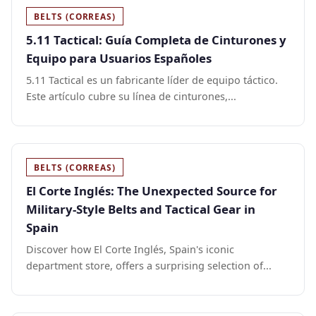
BELTS (CORREAS)
5.11 Tactical: Guía Completa de Cinturones y
Equipo para Usuarios Españoles
5.11 Tactical es un fabricante líder de equipo táctico.
Este artículo cubre su línea de cinturones,...
BELTS (CORREAS)
El Corte Inglés: The Unexpected Source for
Military-Style Belts and Tactical Gear in
Spain
Discover how El Corte Inglés, Spain's iconic
department store, offers a surprising selection of...