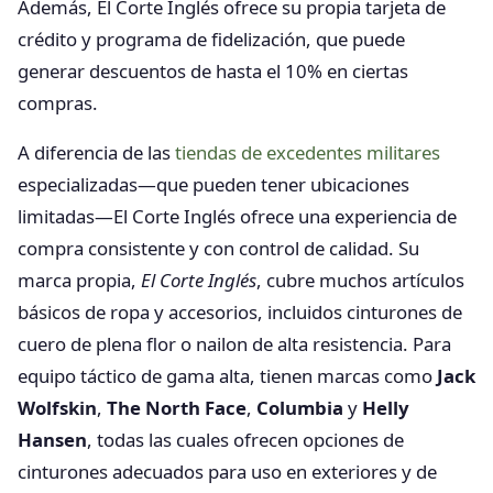
Además, El Corte Inglés ofrece su propia tarjeta de
crédito y programa de fidelización, que puede
generar descuentos de hasta el 10% en ciertas
compras.
A diferencia de las
tiendas de excedentes militares
especializadas—que pueden tener ubicaciones
limitadas—El Corte Inglés ofrece una experiencia de
compra consistente y con control de calidad. Su
marca propia,
El Corte Inglés
, cubre muchos artículos
básicos de ropa y accesorios, incluidos cinturones de
cuero de plena flor o nailon de alta resistencia. Para
equipo táctico de gama alta, tienen marcas como
Jack
Wolfskin
,
The North Face
,
Columbia
y
Helly
Hansen
, todas las cuales ofrecen opciones de
cinturones adecuados para uso en exteriores y de