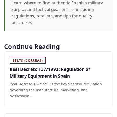
Learn where to find authentic Spanish military
surplus and tactical gear online, including
regulations, retailers, and tips for quality
purchases.
Continue Reading
BELTS (CORREAS)
Real Decreto 137/1993: Regulation of
Military Equipment in Spain
Real Decreto 137/1993 is the key Spanish regulation
governing the manufacture, marketing, and
possession...