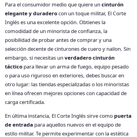
Para el consumidor medio que quiere un
cinturón
elegante y duradero
con un toque militar, El Corte
Inglés es una excelente opción. Obtienes la
comodidad de un minorista de confianza, la
posibilidad de probar antes de comprar y una
selección decente de cinturones de cuero y nailon. Sin
embargo, si necesitas un
verdadero cinturón
táctico
para llevar un arma de fuego, equipo pesado
o para uso riguroso en exteriores, debes buscar en
otro lugar: las tiendas especializadas o los minoristas
en línea ofrecen mejores opciones con capacidad de
carga certificada.
En última instancia, El Corte Inglés sirve como
puerta
de entrada
para aquellos nuevos en el equipo de
estilo militar. Te permite experimentar con la estética