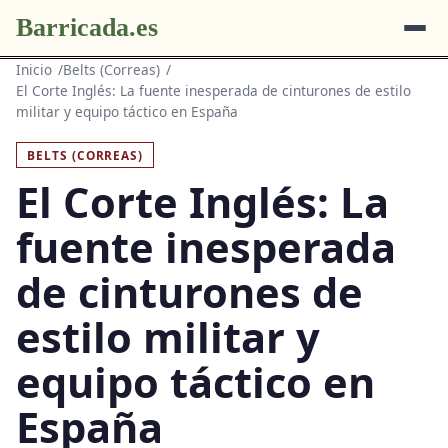
Barricada.es
Inicio
Belts (Correas)
El Corte Inglés: La fuente inesperada de cinturones de estilo
militar y equipo táctico en España
BELTS (CORREAS)
El Corte Inglés: La
fuente inesperada
de cinturones de
estilo militar y
equipo táctico en
España