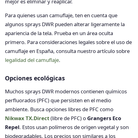
mejor es eliminar y reaplicar.
Para quienes usan camuflaje, ten en cuenta que
algunos sprays DWR pueden alterar ligeramente la
apariencia de la tela. Prueba en un área oculta
primero. Para consideraciones legales sobre el uso de
camuflaje en España, consulta nuestro artículo sobre
legalidad del camuflaje
.
Opciones ecológicas
Muchos sprays DWR modernos contienen químicos
perfluorados (PFC) que persisten en el medio
ambiente. Busca opciones libres de PFC como
Nikwax TX.Direct
(libre de PFC) o
Grangers Eco
Repel
. Estos usan polímeros de origen vegetal y son
biodegradables. Los precios son similares a los