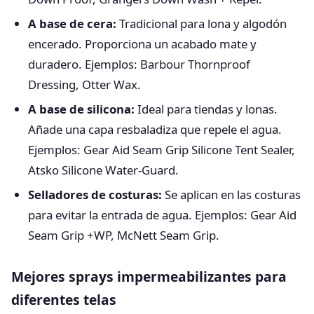
A base de cera:
Tradicional para lona y algodón
encerado. Proporciona un acabado mate y
duradero. Ejemplos: Barbour Thornproof
Dressing, Otter Wax.
A base de silicona:
Ideal para tiendas y lonas.
Añade una capa resbaladiza que repele el agua.
Ejemplos: Gear Aid Seam Grip Silicone Tent Sealer,
Atsko Silicone Water-Guard.
Selladores de costuras:
Se aplican en las costuras
para evitar la entrada de agua. Ejemplos: Gear Aid
Seam Grip +WP, McNett Seam Grip.
Mejores sprays impermeabilizantes para
diferentes telas