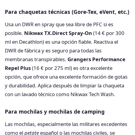
Para chaquetas técnicas (Gore-Tex, eVent, etc.)
Usa un DWR en spray que sea libre de PFC si es
posible.
Nikwax TX.Direct Spray-On
(14 € por 300
ml en Decathlon) es una opción fiable. Reactiva el
DWR de fábrica y es seguro para todas las
membranas transpirables.
Grangers Performance
Repel Plus
(16 € por 275 ml) es otra excelente
opción, que ofrece una excelente formación de gotas
y durabilidad. Aplica después de limpiar la chaqueta
con un lavado técnico como Nikwax Tech Wash.
Para mochilas y mochilas de camping
Las mochilas, especialmente las militares excedentes
como el
petate
español o las mochilas civiles, se