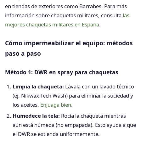
en tiendas de exteriores como Barrabes. Para más
información sobre chaquetas militares, consulta
las
mejores chaquetas militares en España
.
Cómo impermeabilizar el equipo: métodos
paso a paso
Método 1: DWR en spray para chaquetas
Limpia la chaqueta:
Lávala con un lavado técnico
(ej. Nikwax Tech Wash) para eliminar la suciedad y
los aceites.
Enjuaga bien
.
Humedece la tela:
Rocía la chaqueta mientras
aún está húmeda (no empapada). Esto ayuda a que
el DWR se extienda uniformemente.