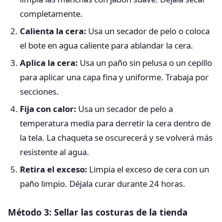
completamente.
Calienta la cera:
Usa un secador de pelo o coloca
el bote en agua caliente para ablandar la cera.
Aplica la cera:
Usa un paño sin pelusa o un cepillo
para aplicar una capa fina y uniforme. Trabaja por
secciones.
Fija con calor:
Usa un secador de pelo a
temperatura media para derretir la cera dentro de
la tela. La chaqueta se oscurecerá y se volverá más
resistente al agua.
Retira el exceso:
Limpia el exceso de cera con un
paño limpio. Déjala curar durante 24 horas.
Método 3: Sellar las costuras de la tienda