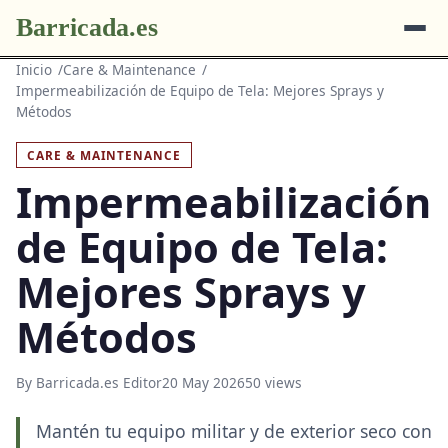
Barricada.es
Inicio
Care & Maintenance
Impermeabilización de Equipo de Tela: Mejores Sprays y
Métodos
CARE & MAINTENANCE
Impermeabilización
de Equipo de Tela:
Mejores Sprays y
Métodos
By Barricada.es Editor
20 May 2026
50 views
Mantén tu equipo militar y de exterior seco con