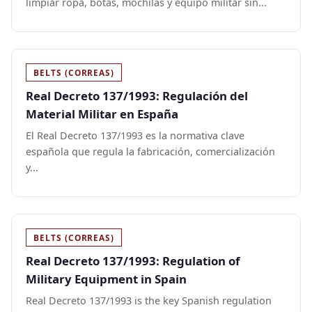
limpiar ropa, botas, mochilas y equipo militar sin...
BELTS (CORREAS)
Real Decreto 137/1993: Regulación del
Material Militar en España
El Real Decreto 137/1993 es la normativa clave
española que regula la fabricación, comercialización
y...
BELTS (CORREAS)
Real Decreto 137/1993: Regulation of
Military Equipment in Spain
Real Decreto 137/1993 is the key Spanish regulation