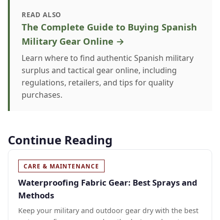
READ ALSO
The Complete Guide to Buying Spanish
Military Gear Online →
Learn where to find authentic Spanish military
surplus and tactical gear online, including
regulations, retailers, and tips for quality
purchases.
Continue Reading
CARE & MAINTENANCE
Waterproofing Fabric Gear: Best Sprays and
Methods
Keep your military and outdoor gear dry with the best