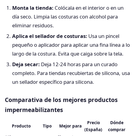
Monta la tienda:
Colócala en el interior o en un
día seco. Limpia las costuras con alcohol para
eliminar residuos.
Aplica el sellador de costuras:
Usa un pincel
pequeño o aplicador para aplicar una fina línea a lo
largo de la costura. Evita que caiga sobre la tela.
Deja secar:
Deja 12-24 horas para un curado
completo. Para tiendas recubiertas de silicona, usa
un sellador específico para silicona.
Comparativa de los mejores productos
impermeabilizantes
Precio
Dónde
Producto
Tipo
Mejor para
(España)
comprar