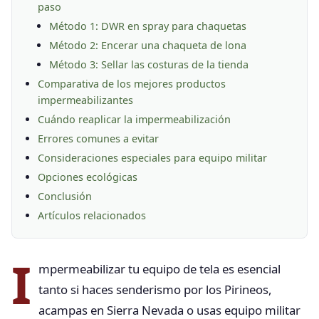
paso
Método 1: DWR en spray para chaquetas
Método 2: Encerar una chaqueta de lona
Método 3: Sellar las costuras de la tienda
Comparativa de los mejores productos
impermeabilizantes
Cuándo reaplicar la impermeabilización
Errores comunes a evitar
Consideraciones especiales para equipo militar
Opciones ecológicas
Conclusión
Artículos relacionados
I
mpermeabilizar tu equipo de tela es esencial
tanto si haces senderismo por los Pirineos,
acampas en Sierra Nevada o usas equipo militar