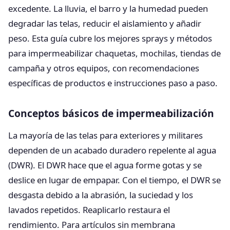
excedente. La lluvia, el barro y la humedad pueden
degradar las telas, reducir el aislamiento y añadir
peso. Esta guía cubre los mejores sprays y métodos
para impermeabilizar chaquetas, mochilas, tiendas de
campaña y otros equipos, con recomendaciones
específicas de productos e instrucciones paso a paso.
Conceptos básicos de impermeabilización
La mayoría de las telas para exteriores y militares
dependen de un acabado duradero repelente al agua
(DWR). El DWR hace que el agua forme gotas y se
deslice en lugar de empapar. Con el tiempo, el DWR se
desgasta debido a la abrasión, la suciedad y los
lavados repetidos. Reaplicarlo restaura el
rendimiento. Para artículos sin membrana