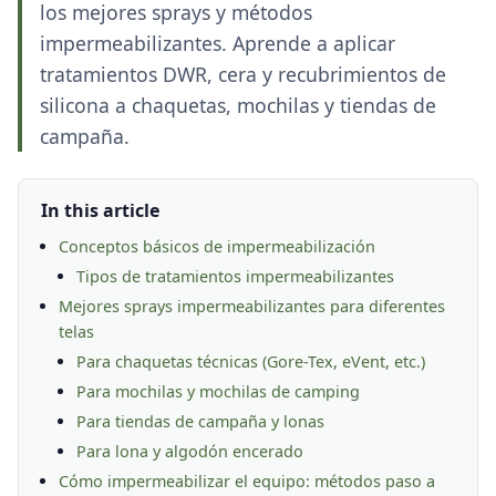
los mejores sprays y métodos
impermeabilizantes. Aprende a aplicar
tratamientos DWR, cera y recubrimientos de
silicona a chaquetas, mochilas y tiendas de
campaña.
In this article
Conceptos básicos de impermeabilización
Tipos de tratamientos impermeabilizantes
Mejores sprays impermeabilizantes para diferentes
telas
Para chaquetas técnicas (Gore-Tex, eVent, etc.)
Para mochilas y mochilas de camping
Para tiendas de campaña y lonas
Para lona y algodón encerado
Cómo impermeabilizar el equipo: métodos paso a