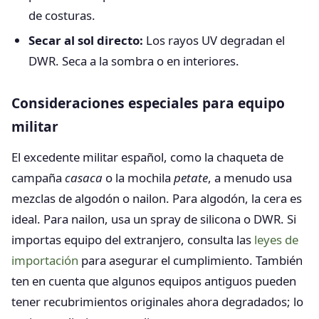
de costuras.
Secar al sol directo:
Los rayos UV degradan el
DWR. Seca a la sombra o en interiores.
Consideraciones especiales para equipo
militar
El excedente militar español, como la chaqueta de
campaña
casaca
o la mochila
petate
, a menudo usa
mezclas de algodón o nailon. Para algodón, la cera es
ideal. Para nailon, usa un spray de silicona o DWR. Si
importas equipo del extranjero, consulta las
leyes de
importación
para asegurar el cumplimiento. También
ten en cuenta que algunos equipos antiguos pueden
tener recubrimientos originales ahora degradados; lo