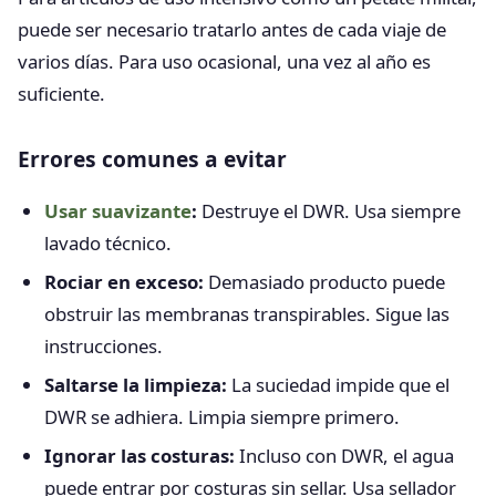
puede ser necesario tratarlo antes de cada viaje de
varios días. Para uso ocasional, una vez al año es
suficiente.
Errores comunes a evitar
Usar suavizante
:
Destruye el DWR. Usa siempre
lavado técnico.
Rociar en exceso:
Demasiado producto puede
obstruir las membranas transpirables. Sigue las
instrucciones.
Saltarse la limpieza:
La suciedad impide que el
DWR se adhiera. Limpia siempre primero.
Ignorar las costuras:
Incluso con DWR, el agua
puede entrar por costuras sin sellar. Usa sellador