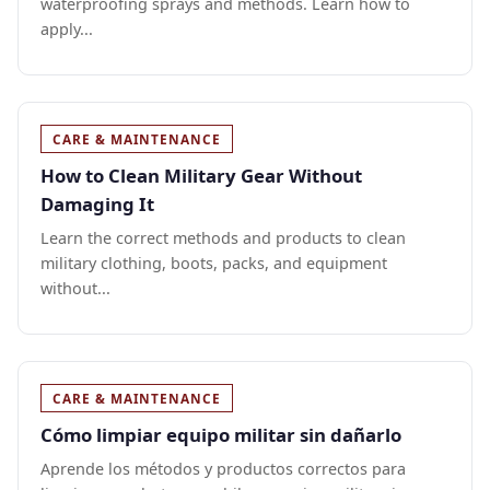
waterproofing sprays and methods. Learn how to
apply...
CARE & MAINTENANCE
How to Clean Military Gear Without
Damaging It
Learn the correct methods and products to clean
military clothing, boots, packs, and equipment
without...
CARE & MAINTENANCE
Cómo limpiar equipo militar sin dañarlo
Aprende los métodos y productos correctos para