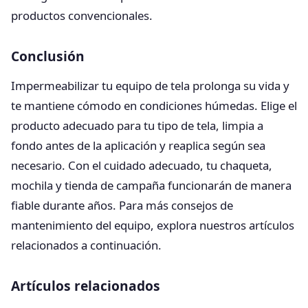
productos convencionales.
Conclusión
Impermeabilizar tu equipo de tela prolonga su vida y
te mantiene cómodo en condiciones húmedas. Elige el
producto adecuado para tu tipo de tela, limpia a
fondo antes de la aplicación y reaplica según sea
necesario. Con el cuidado adecuado, tu chaqueta,
mochila y tienda de campaña funcionarán de manera
fiable durante años. Para más consejos de
mantenimiento del equipo, explora nuestros artículos
relacionados a continuación.
Artículos relacionados