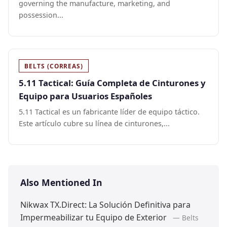
governing the manufacture, marketing, and
possession...
BELTS (CORREAS)
5.11 Tactical: Guía Completa de Cinturones y
Equipo para Usuarios Españoles
5.11 Tactical es un fabricante líder de equipo táctico.
Este artículo cubre su línea de cinturones,...
Also Mentioned In
Nikwax TX.Direct: La Solución Definitiva para
Impermeabilizar tu Equipo de Exterior
— Belts