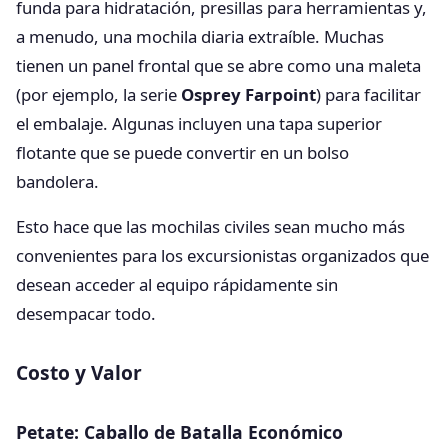
funda para hidratación, presillas para herramientas y,
a menudo, una mochila diaria extraíble. Muchas
tienen un panel frontal que se abre como una maleta
(por ejemplo, la serie
Osprey Farpoint
) para facilitar
el embalaje. Algunas incluyen una tapa superior
flotante que se puede convertir en un bolso
bandolera.
Esto hace que las mochilas civiles sean mucho más
convenientes para los excursionistas organizados que
desean acceder al equipo rápidamente sin
desempacar todo.
Costo y Valor
Petate: Caballo de Batalla Económico