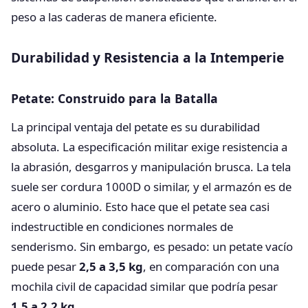
peso a las caderas de manera eficiente.
Durabilidad y Resistencia a la Intemperie
Petate: Construido para la Batalla
La principal ventaja del petate es su durabilidad
absoluta. La especificación militar exige resistencia a
la abrasión, desgarros y manipulación brusca. La tela
suele ser cordura 1000D o similar, y el armazón es de
acero o aluminio. Esto hace que el petate sea casi
indestructible en condiciones normales de
senderismo. Sin embargo, es pesado: un petate vacío
puede pesar
2,5 a 3,5 kg
, en comparación con una
mochila civil de capacidad similar que podría pesar
1,5 a 2,2 kg
.