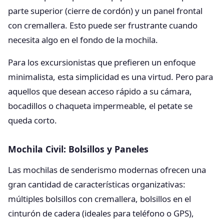
parte superior (cierre de cordón) y un panel frontal
con cremallera. Esto puede ser frustrante cuando
necesita algo en el fondo de la mochila.
Para los excursionistas que prefieren un enfoque
minimalista, esta simplicidad es una virtud. Pero para
aquellos que desean acceso rápido a su cámara,
bocadillos o chaqueta impermeable, el petate se
queda corto.
Mochila Civil: Bolsillos y Paneles
Las mochilas de senderismo modernas ofrecen una
gran cantidad de características organizativas:
múltiples bolsillos con cremallera, bolsillos en el
cinturón de cadera (ideales para teléfono o GPS),