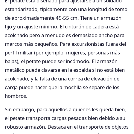
El petate está diseñado para ajustarse a un soldado
estandarizado, típicamente con una longitud de torso
de aproximadamente 45-55 cm. Tiene un armazón
fijo y un ajuste mínimo. El cinturón de cadera está
acolchado pero a menudo es demasiado ancho para
marcos más pequeños. Para excursionistas fuera del
perfil militar (por ejemplo, mujeres, personas más
bajas), el petate puede ser incómodo. El armazón
metálico puede clavarse en la espalda si no está bien
acolchado, y la falta de una correa de elevación de
carga puede hacer que la mochila se separe de los
hombros.
Sin embargo, para aquellos a quienes les queda bien,
el petate transporta cargas pesadas bien debido a su
robusto armazón. Destaca en el transporte de objetos