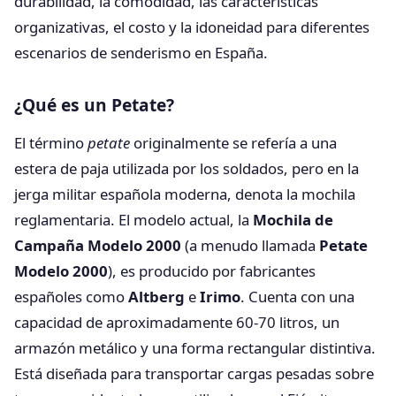
durabilidad, la comodidad, las características
organizativas, el costo y la idoneidad para diferentes
escenarios de senderismo en España.
¿Qué es un Petate?
El término
petate
originalmente se refería a una
estera de paja utilizada por los soldados, pero en la
jerga militar española moderna, denota la mochila
reglamentaria. El modelo actual, la
Mochila de
Campaña Modelo 2000
(a menudo llamada
Petate
Modelo 2000
), es producido por fabricantes
españoles como
Altberg
e
Irimo
. Cuenta con una
capacidad de aproximadamente 60-70 litros, un
armazón metálico y una forma rectangular distintiva.
Está diseñada para transportar cargas pesadas sobre