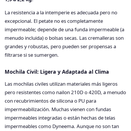
La resistencia a la intemperie es adecuada pero no
excepcional. El petate no es completamente
impermeable; depende de una funda impermeable (a
menudo incluida) o bolsas secas. Las cremalleras son
grandes y robustas, pero pueden ser propensas a
filtrarse si se sumergen.
Mochila Civil: Ligera y Adaptada al Clima
Las mochilas civiles utilizan materiales más ligeros
pero resistentes como nailon 210D o 420D, a menudo
con recubrimientos de silicona o PU para
impermeabilización. Muchas vienen con fundas
impermeables integradas o están hechas de telas
impermeables como Dyneema. Aunque no son tan