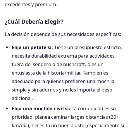
excedentes y premium.
¿Cuál Debería Elegir?
La decisión depende de sus necesidades específicas:
Elija un petate si:
Tiene un presupuesto estricto,
necesita durabilidad extrema para actividades
fuera del sendero o de bushcraft, o es un
entusiasta de la historia/militar. También es
adecuado para quienes prefieren una mochila
simple y sin adornos y no les importa el peso
adicional.
Elija una mochila civil si:
La comodidad es su
prioridad, planea caminar largas distancias (20+
km/día), necesita un buen ajuste (especialmente si