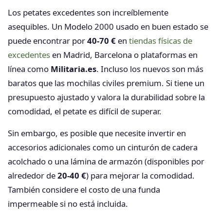
Los petates excedentes son increíblemente
asequibles. Un Modelo 2000 usado en buen estado se
puede encontrar por
40-70 €
en
tiendas físicas de
excedentes
en Madrid, Barcelona o plataformas en
línea como
Militaria.es
. Incluso los nuevos son más
baratos que las mochilas civiles premium. Si tiene un
presupuesto ajustado y valora la durabilidad sobre la
comodidad, el petate es difícil de superar.
Sin embargo, es posible que necesite invertir en
accesorios adicionales como un cinturón de cadera
acolchado o una lámina de armazón (disponibles por
alrededor de
20-40 €
) para mejorar la comodidad.
También considere el costo de una funda
impermeable si no está incluida.