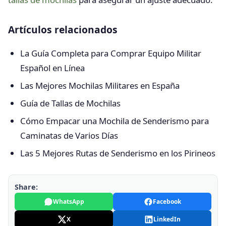
Artículos relacionados
La Guía Completa para Comprar Equipo Militar
Español en Línea
Las Mejores Mochilas Militares en España
Guía de Tallas de Mochilas
Cómo Empacar una Mochila de Senderismo para
Caminatas de Varios Días
Las 5 Mejores Rutas de Senderismo en los Pirineos
Share:
WhatsApp
Facebook
X
LinkedIn