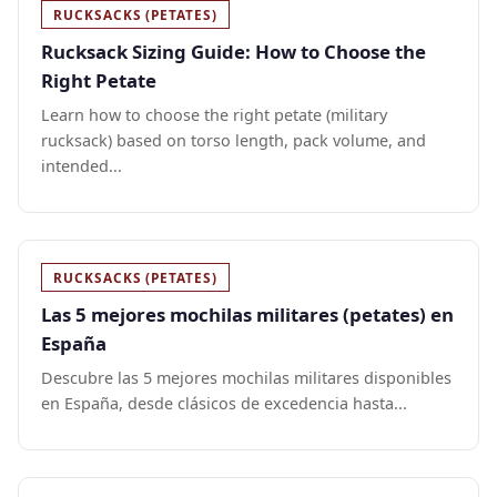
RUCKSACKS (PETATES)
Rucksack Sizing Guide: How to Choose the
Right Petate
Learn how to choose the right petate (military
rucksack) based on torso length, pack volume, and
intended...
RUCKSACKS (PETATES)
Las 5 mejores mochilas militares (petates) en
España
Descubre las 5 mejores mochilas militares disponibles
en España, desde clásicos de excedencia hasta...