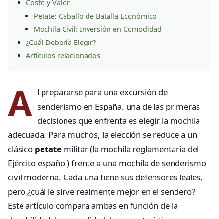
Costo y Valor
Petate: Caballo de Batalla Económico
Mochila Civil: Inversión en Comodidad
¿Cuál Debería Elegir?
Artículos relacionados
A
l prepararse para una excursión de
senderismo en España, una de las primeras
decisiones que enfrenta es elegir la mochila
adecuada. Para muchos, la elección se reduce a un
clásico
petate
militar (la mochila reglamentaria del
Ejército español) frente a una mochila de senderismo
civil moderna. Cada una tiene sus defensores leales,
pero ¿cuál le sirve realmente mejor en el sendero?
Este artículo compara ambas en función de la