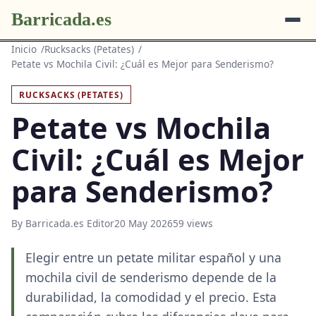
Barricada.es
Inicio
Rucksacks (Petates)
Petate vs Mochila Civil: ¿Cuál es Mejor para Senderismo?
RUCKSACKS (PETATES)
Petate vs Mochila
Civil: ¿Cuál es Mejor
para Senderismo?
By Barricada.es Editor
20 May 2026
59 views
Elegir entre un petate militar español y una
mochila civil de senderismo depende de la
durabilidad, la comodidad y el precio. Esta