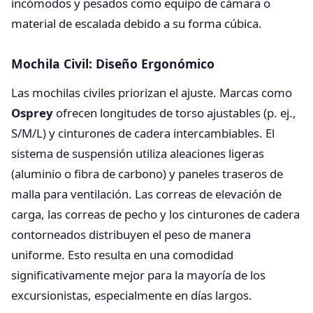
incómodos y pesados como equipo de cámara o
material de escalada debido a su forma cúbica.
Mochila Civil: Diseño Ergonómico
Las mochilas civiles priorizan el ajuste. Marcas como
Osprey
ofrecen longitudes de torso ajustables (p. ej.,
S/M/L) y cinturones de cadera intercambiables. El
sistema de suspensión utiliza aleaciones ligeras
(aluminio o fibra de carbono) y paneles traseros de
malla para ventilación. Las correas de elevación de
carga, las correas de pecho y los cinturones de cadera
contorneados distribuyen el peso de manera
uniforme. Esto resulta en una comodidad
significativamente mejor para la mayoría de los
excursionistas, especialmente en días largos.