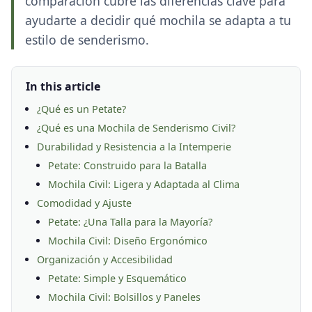
comparación cubre las diferencias clave para
ayudarte a decidir qué mochila se adapta a tu
estilo de senderismo.
In this article
¿Qué es un Petate?
¿Qué es una Mochila de Senderismo Civil?
Durabilidad y Resistencia a la Intemperie
Petate: Construido para la Batalla
Mochila Civil: Ligera y Adaptada al Clima
Comodidad y Ajuste
Petate: ¿Una Talla para la Mayoría?
Mochila Civil: Diseño Ergonómico
Organización y Accesibilidad
Petate: Simple y Esquemático
Mochila Civil: Bolsillos y Paneles