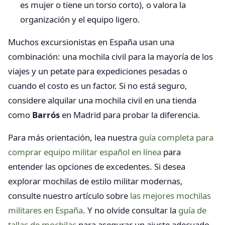
es mujer o tiene un torso corto), o valora la
organización y el equipo ligero.
Muchos excursionistas en España usan una
combinación: una mochila civil para la mayoría de los
viajes y un petate para expediciones pesadas o
cuando el costo es un factor. Si no está seguro,
considere alquilar una mochila civil en una tienda
como
Barrós
en Madrid para probar la diferencia.
Para más orientación, lea nuestra
guía completa para
comprar equipo militar español en línea
para
entender las opciones de excedentes. Si desea
explorar mochilas de estilo militar modernas,
consulte nuestro artículo sobre
las mejores mochilas
militares en España
. Y no olvide consultar la
guía de
tallas de mochilas
para asegurar un ajuste adecuado.