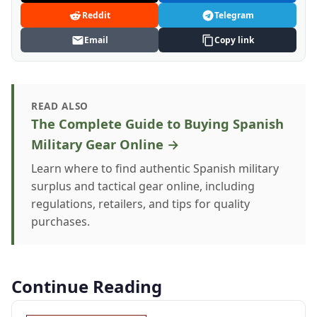
Reddit
Telegram
Email
Copy link
READ ALSO
The Complete Guide to Buying Spanish
Military Gear Online →
Learn where to find authentic Spanish military
surplus and tactical gear online, including
regulations, retailers, and tips for quality
purchases.
Continue Reading