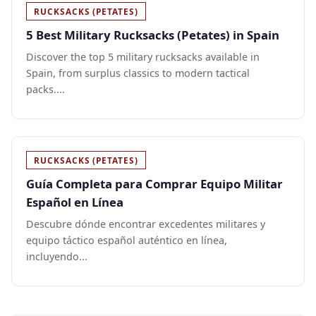
RUCKSACKS (PETATES)
5 Best Military Rucksacks (Petates) in Spain
Discover the top 5 military rucksacks available in
Spain, from surplus classics to modern tactical
packs....
RUCKSACKS (PETATES)
Guía Completa para Comprar Equipo Militar
Español en Línea
Descubre dónde encontrar excedentes militares y
equipo táctico español auténtico en línea,
incluyendo...