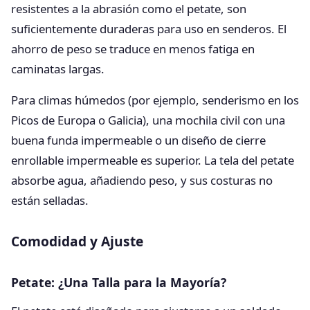
resistentes a la abrasión como el petate, son
suficientemente duraderas para uso en senderos. El
ahorro de peso se traduce en menos fatiga en
caminatas largas.
Para climas húmedos (por ejemplo, senderismo en los
Picos de Europa o Galicia), una mochila civil con una
buena funda impermeable o un diseño de cierre
enrollable impermeable es superior. La tela del petate
absorbe agua, añadiendo peso, y sus costuras no
están selladas.
Comodidad y Ajuste
Petate: ¿Una Talla para la Mayoría?