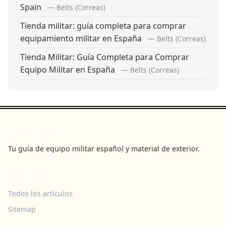
Spain
— Belts (Correas)
Tienda militar: guía completa para comprar
equipamiento militar en España
— Belts (Correas)
Tienda Militar: Guía Completa para Comprar
Equipo Militar en España
— Belts (Correas)
Barricada.es
Tu guía de equipo militar español y material de exterior.
EXPLORAR
Todos los artículos
Sitemap