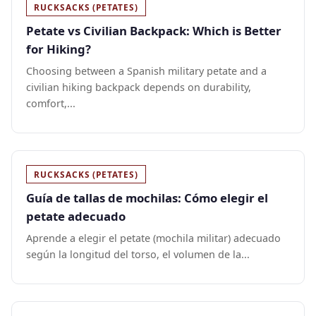
RUCKSACKS (PETATES)
Petate vs Civilian Backpack: Which is Better
for Hiking?
Choosing between a Spanish military petate and a
civilian hiking backpack depends on durability,
comfort,...
RUCKSACKS (PETATES)
Guía de tallas de mochilas: Cómo elegir el
petate adecuado
Aprende a elegir el petate (mochila militar) adecuado
según la longitud del torso, el volumen de la...