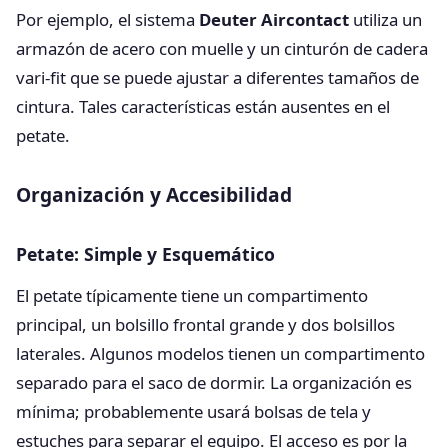
Por ejemplo, el sistema
Deuter Aircontact
utiliza un
armazón de acero con muelle y un cinturón de cadera
vari-fit que se puede ajustar a diferentes tamaños de
cintura. Tales características están ausentes en el
petate.
Organización y Accesibilidad
Petate: Simple y Esquemático
El petate típicamente tiene un compartimento
principal, un bolsillo frontal grande y dos bolsillos
laterales. Algunos modelos tienen un compartimento
separado para el saco de dormir. La organización es
mínima; probablemente usará bolsas de tela y
estuches para separar el equipo. El acceso es por la