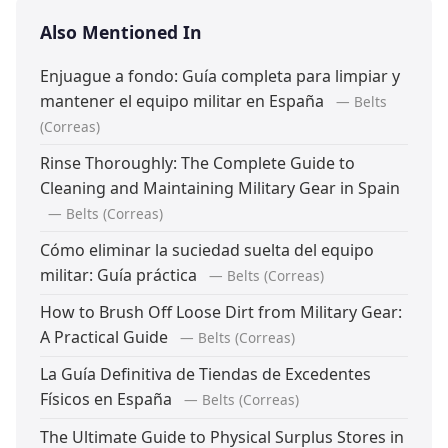
Also Mentioned In
Enjuague a fondo: Guía completa para limpiar y
mantener el equipo militar en España
— Belts
(Correas)
Rinse Thoroughly: The Complete Guide to
Cleaning and Maintaining Military Gear in Spain
— Belts (Correas)
Cómo eliminar la suciedad suelta del equipo
militar: Guía práctica
— Belts (Correas)
How to Brush Off Loose Dirt from Military Gear:
A Practical Guide
— Belts (Correas)
La Guía Definitiva de Tiendas de Excedentes
Físicos en España
— Belts (Correas)
The Ultimate Guide to Physical Surplus Stores in