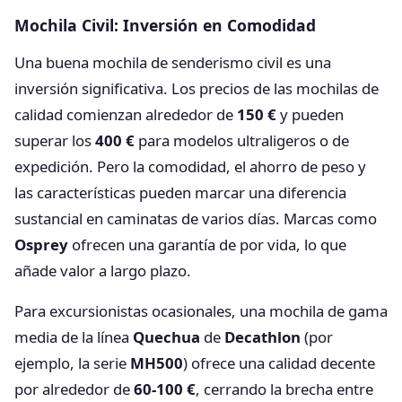
Mochila Civil: Inversión en Comodidad
Una buena mochila de senderismo civil es una
inversión significativa. Los precios de las mochilas de
calidad comienzan alrededor de
150 €
y pueden
superar los
400 €
para modelos ultraligeros o de
expedición. Pero la comodidad, el ahorro de peso y
las características pueden marcar una diferencia
sustancial en caminatas de varios días. Marcas como
Osprey
ofrecen una garantía de por vida, lo que
añade valor a largo plazo.
Para excursionistas ocasionales, una mochila de gama
media de la línea
Quechua
de
Decathlon
(por
ejemplo, la serie
MH500
) ofrece una calidad decente
por alrededor de
60-100 €
, cerrando la brecha entre